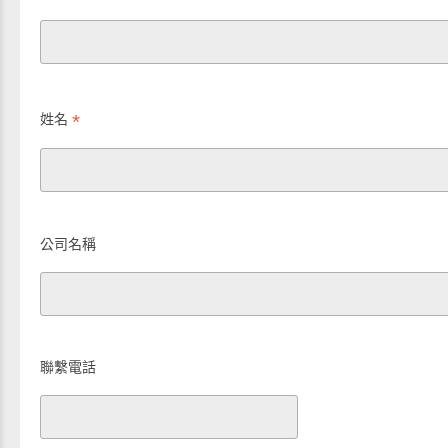
*
姓名
公司名稱
聯繫電話