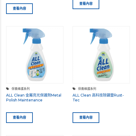
查看內容
查看內容
保養維護系列
保養維護系列
ALL Clean 金屬亮光保護劑Metal
ALL Clean 高科技除鏽靈Rust-
Polish Maintenance
Tec
查看內容
查看內容