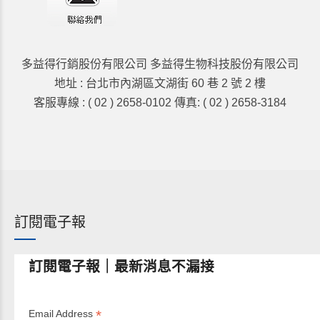
多益得行銷股份有限公司 多益得生物科技股份有限公司
地址 : 台北市內湖區文湖街 60 巷 2 號 2 樓
客服專線 : ( 02 ) 2658-0102 傳真: ( 02 ) 2658-3184
訂閱電子報
訂閱電子報｜最新消息不漏接
*
Email Address