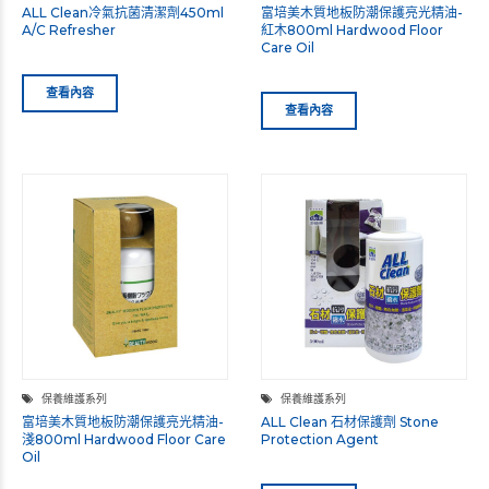
ALL Clean冷氣抗菌清潔劑450ml
富培美木質地板防潮保護亮光精油-
A/C Refresher
紅木800ml Hardwood Floor
Care Oil
查看內容
查看內容
保養維護系列
保養維護系列
富培美木質地板防潮保護亮光精油-
ALL Clean 石材保護劑 Stone
淺800ml Hardwood Floor Care
Protection Agent
Oil