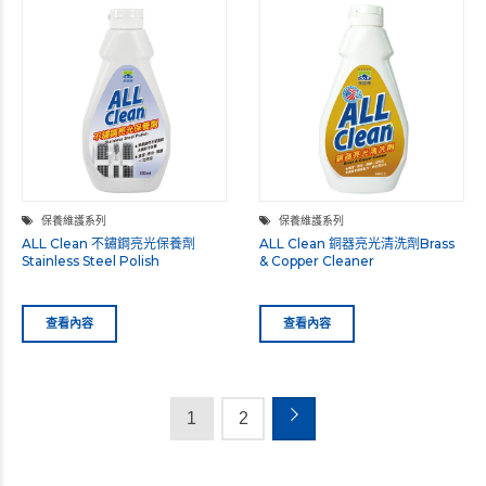
保養維護系列
保養維護系列
ALL Clean 不鏽鋼亮光保養劑
ALL Clean 銅器亮光清洗劑Brass
Stainless Steel Polish
& Copper Cleaner
查看內容
查看內容
1
2
→