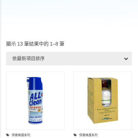
顯示 13 筆結果中的 1–8 筆
依最新項目排序
保養維護系列
保養維護系列