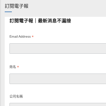
訂閱電子報
訂閱電子報｜最新消息不漏接
*
Email Address
*
姓名
公司名稱