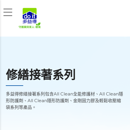
修繕接著系列
多益得修繕接著系列包含All Clean全能修護材、All Clean隱
形防護劑、All Clean隱形防護劑、金剛固力膠及輕鬆收壓縮
袋系列等產品。