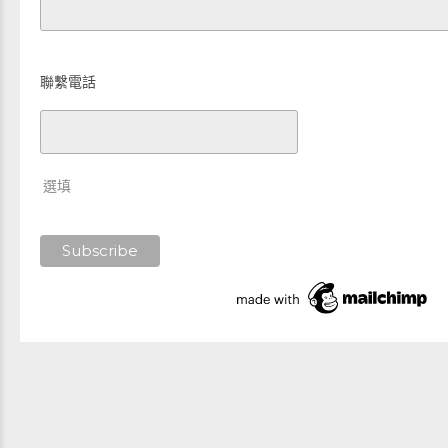
聯繫電話
選填