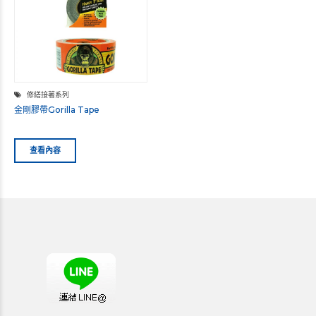
修繕接著系列
金剛膠帶Gorilla Tape
查看內容