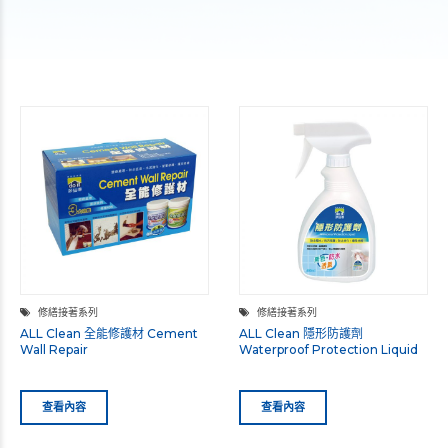
修繕接著系列
修繕接著系列
ALL Clean 全能修護材 Cement
ALL Clean 隱形防護劑
Wall Repair
Waterproof Protection Liquid
查看內容
查看內容