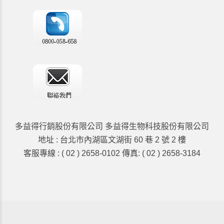
多益得行銷股份有限公司 多益得生物科技股份有限公司
地址 : 台北市內湖區文湖街 60 巷 2 號 2 樓
客服專線 : ( 02 ) 2658-0102 傳真: ( 02 ) 2658-3184