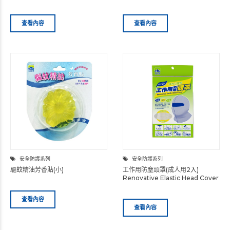
查看內容
查看內容
安全防護系列
安全防護系列
驅蚊精油芳香貼(小)
工作用防塵頭罩(成人用2入)
Renovative Elastic Head Cover
查看內容
查看內容