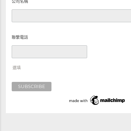
公司名稱
聯繫電話
選填