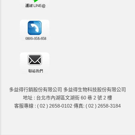
多益得行銷股份有限公司 多益得生物科技股份有限公司
地址 : 台北市內湖區文湖街 60 巷 2 號 2 樓
客服專線 : ( 02 ) 2658-0102 傳真: ( 02 ) 2658-3184