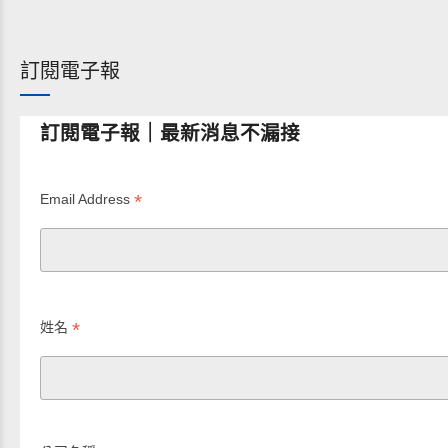
訂閱電子報
訂閱電子報｜最新消息不漏接
*
Email Address
*
姓名