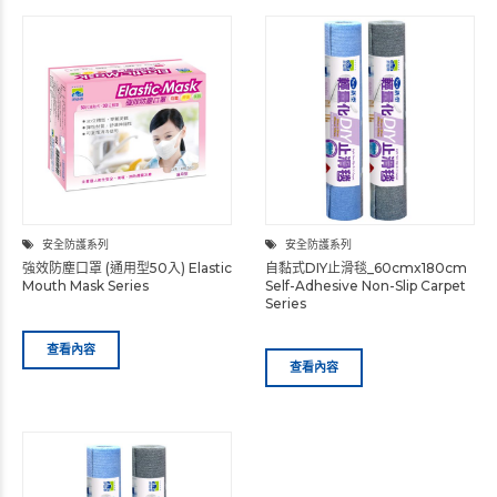
安全防護系列
安全防護系列
強效防塵口罩 (通用型50入) Elastic
自黏式DIY止滑毯_60cmx180cm
Mouth Mask Series
Self-Adhesive Non-Slip Carpet
Series
查看內容
查看內容