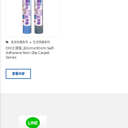
安全防護系列
生活保健系列
DIY止滑毯_60cmx90cm Self-
Adhesive Non-Slip Carpet
Series
查看內容