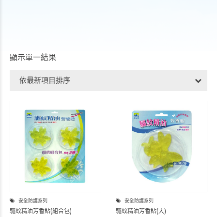
顯示單一結果
依最新項目排序
安全防護系列
安全防護系列
驅蚊精油芳香貼(組合包)
驅蚊精油芳香貼(大)