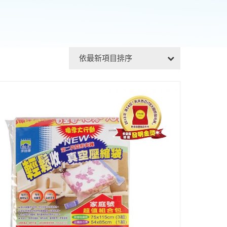
依最新項目排序