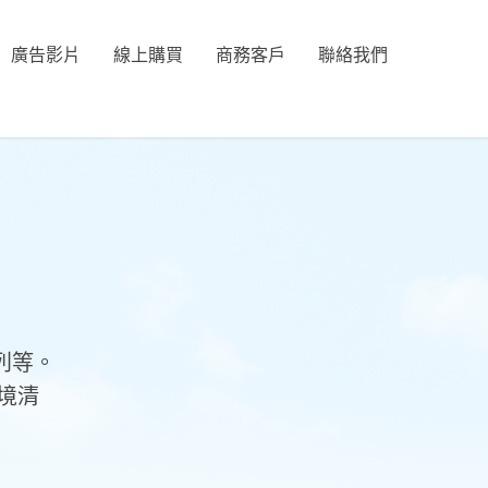
廣告影片
線上購買
商務客戶
聯絡我們
系列等。
境清