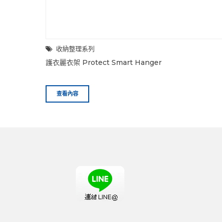
收納整理系列
護衣麗衣架 Protect Smart Hanger
查看內容