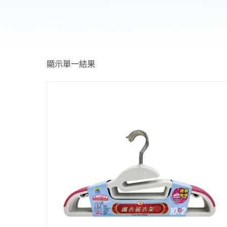
顯示單一結果