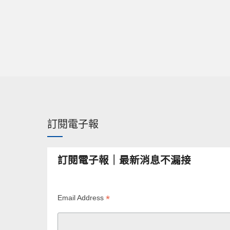
訂閱電子報
訂閱電子報｜最新消息不漏接
*
Email Address