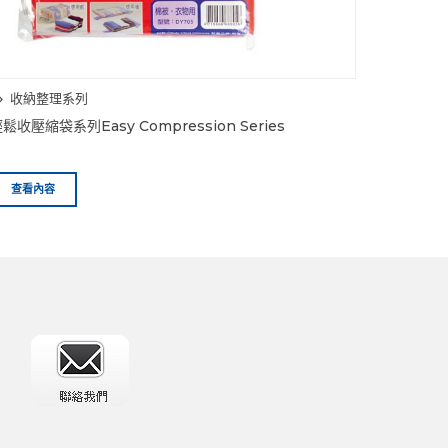
收納整理系列
鬆收壓縮袋系列Easy Compression Series
查看內容