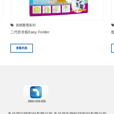
收納整理系列
二代折衣板Easy Folder
輕
查看內容