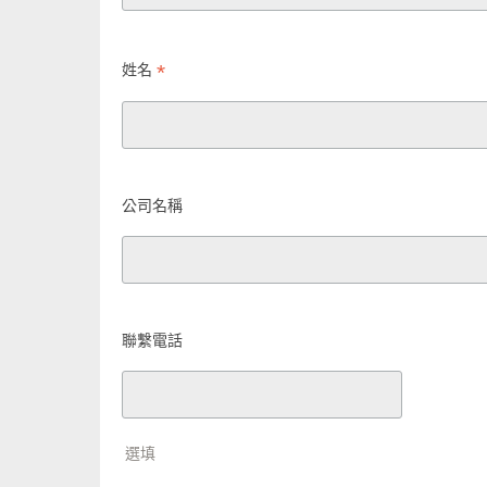
*
姓名
公司名稱
聯繫電話
選填