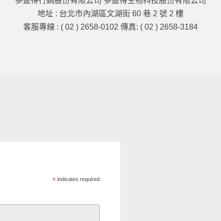
多益得行銷股份有限公司 多益得生物科技股份有限公司
地址 : 台北市內湖區文湖街 60 巷 2 號 2 樓
客服專線 : ( 02 ) 2658-0102 傳真: ( 02 ) 2658-3184
*
indicates required