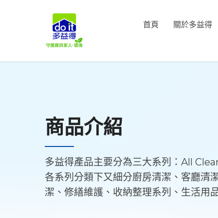
首頁
關於多益得
商品介紹
多益得產品主要分為三大系列：All Cle
各系列分類下又細分廚房清潔、客廳清
潔、修繕維護、收納整理系列、生活用