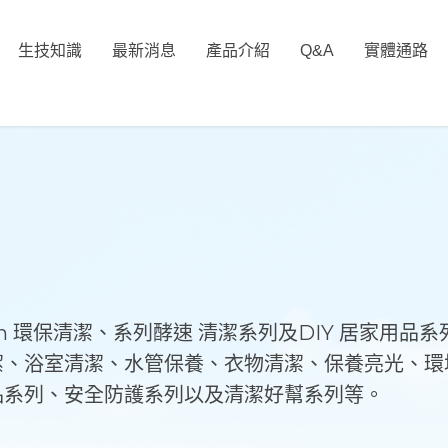
生技知識
最新消息
產品介紹
Q&A
實體通路
an 環保清潔、系列酵速 清潔系列及DIY 居家用品
潔、浴室清潔、水管保養、衣物清潔、保養亮光、環
品系列、安全防護系列以及清潔好幫系列等。