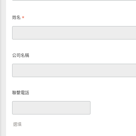
*
姓名
公司名稱
聯繫電話
選填