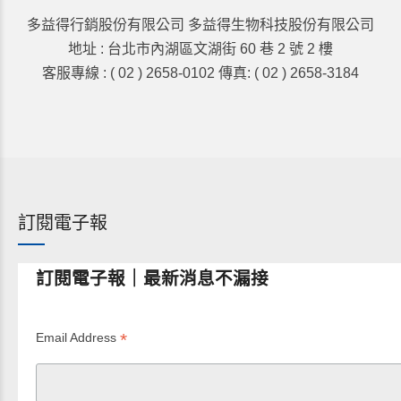
多益得行銷股份有限公司 多益得生物科技股份有限公司
地址 : 台北市內湖區文湖街 60 巷 2 號 2 樓
客服專線 : ( 02 ) 2658-0102 傳真: ( 02 ) 2658-3184
訂閱電子報
訂閱電子報｜最新消息不漏接
*
Email Address