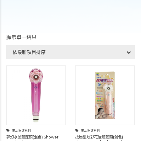
顯示單一結果
依最新項目排序
生活保健系列
生活保健系列
夢幻水晶蓮蓬頭(混色) Shower
按壓型炫彩花灑蓮蓬頭(混色)