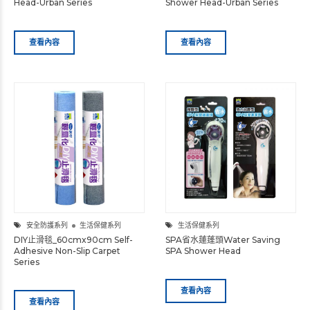
Head-Urban Series
Shower Head-Urban Series
查看內容
查看內容
安全防護系列
生活保健系列
生活保健系列
DIY止滑毯_60cmx90cm Self-
SPA省水蓮蓬頭Water Saving
Adhesive Non-Slip Carpet
SPA Shower Head
Series
查看內容
查看內容