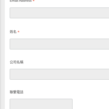
*
Email Address
*
姓名
公司名稱
聯繫電話