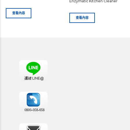
Enzymatic Kitchen Cleaner
查看內容
查看內容