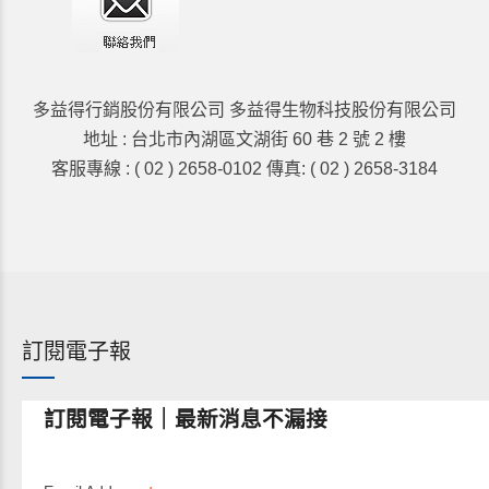
多益得行銷股份有限公司 多益得生物科技股份有限公司
地址 : 台北市內湖區文湖街 60 巷 2 號 2 樓
客服專線 : ( 02 ) 2658-0102 傳真: ( 02 ) 2658-3184
訂閱電子報
訂閱電子報｜最新消息不漏接