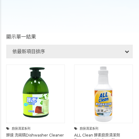
顯示單一結果
依最新項目排序
廚房清潔系列
廚房清潔系列
酵速 洗碗精Dishwasher Cleaner
ALL Clean 酵素廚房清潔劑