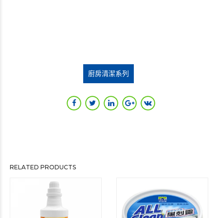
廚房清潔系列
RELATED PRODUCTS