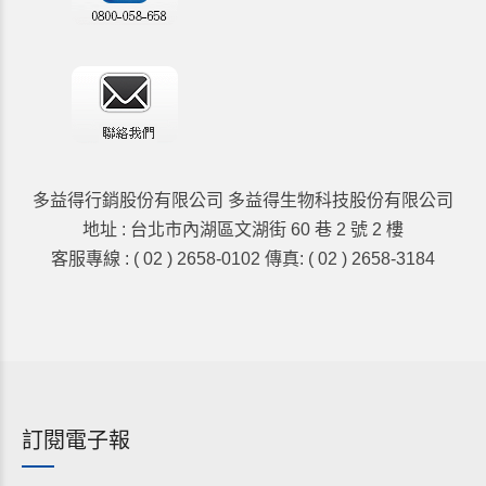
多益得行銷股份有限公司 多益得生物科技股份有限公司
地址 : 台北市內湖區文湖街 60 巷 2 號 2 樓
客服專線 : ( 02 ) 2658-0102 傳真: ( 02 ) 2658-3184
訂閱電子報