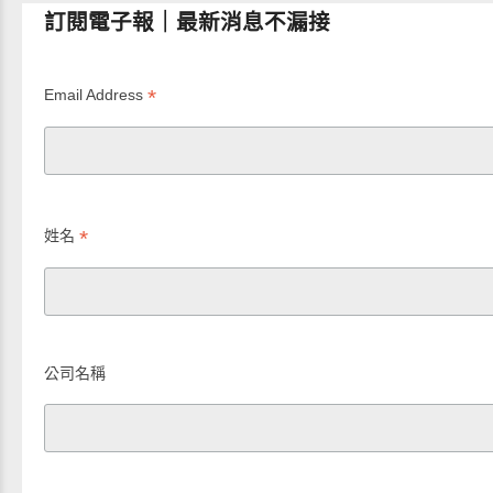
訂閱電子報｜最新消息不漏接
*
Email Address
*
姓名
公司名稱