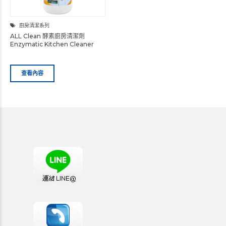
廚房清潔系列
ALL Clean 酵素廚房清潔劑
Enzymatic Kitchen Cleaner
查看內容