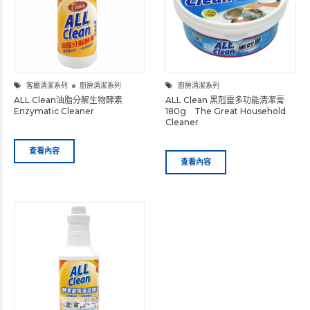
客廳清潔系列
廚房清潔系列
廚房清潔系列
ALL Clean油脂分解生物酵素
ALL Clean 黑剋靈多功能清潔膏
Enzymatic Cleaner
180g The Great Household
Cleaner
查看內容
查看內容