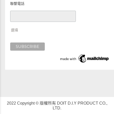
聯繫電話
選填
2022 Copyright © 版權所有 DOIT D.I.Y PRODUCT CO.,
LTD.