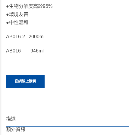
●生物分解度高於95%
●環境友善
●中性溫和
AB016-2 2000ml
AB016 946ml
官網線上購買
描述
額外資訊