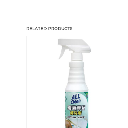
RELATED PRODUCTS