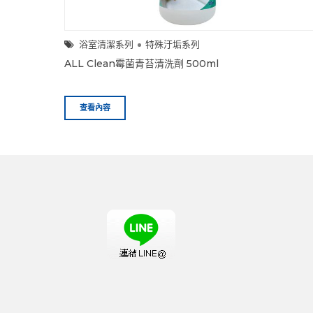
浴室清潔系列
特殊汙垢系列
ALL Clean霉菌青苔清洗劑 500ml
查看內容