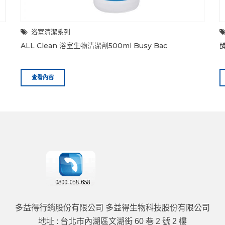
浴室清潔系列
ALL Clean 浴室生物清潔劑500ml Busy Bac
酵
查看內容
多益得行銷股份有限公司 多益得生物科技股份有限公司
地址 : 台北市內湖區文湖街 60 巷 2 號 2 樓