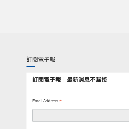
訂閱電子報
訂閱電子報｜最新消息不漏接
*
Email Address