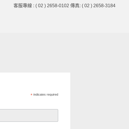
客服專線 : ( 02 ) 2658-0102 傳真: ( 02 ) 2658-3184
*
indicates required