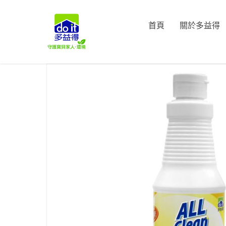
首頁
關於多益得