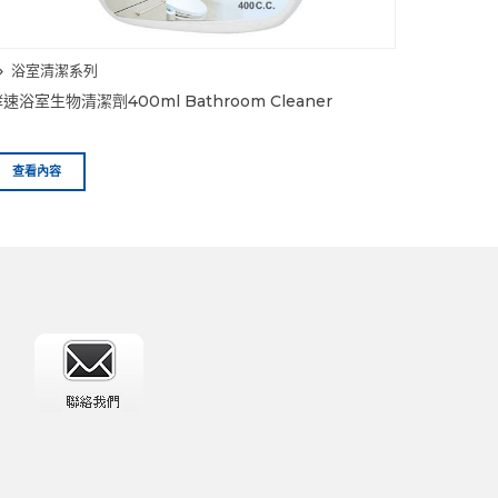
浴室清潔系列
速浴室生物清潔劑400ml Bathroom Cleaner
查看內容