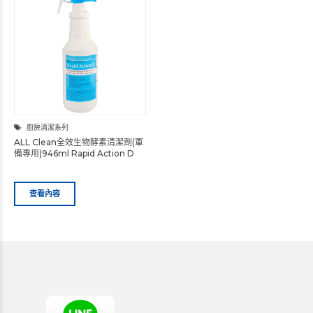
廚房清潔系列
ALL Clean全效生物酵素清潔劑(軍
備專用)946ml Rapid Action D
查看內容