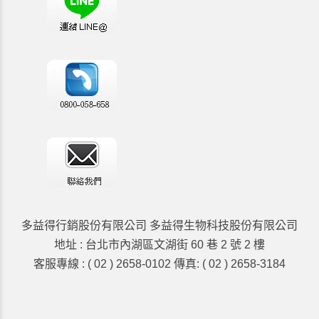
多益得行銷股份有限公司 多益得生物科技股份有限公司
地址 : 台北市內湖區文湖街 60 巷 2 號 2 樓
客服專線 : ( 02 ) 2658-0102 傳真: ( 02 ) 2658-3184