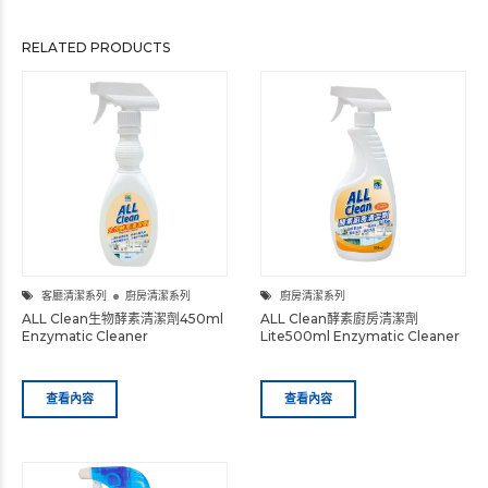
RELATED PRODUCTS
客廳清潔系列
廚房清潔系列
廚房清潔系列
ALL Clean生物酵素清潔劑450ml
ALL Clean酵素廚房清潔劑
Enzymatic Cleaner
Lite500ml Enzymatic Cleaner
查看內容
查看內容