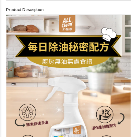
Product Description