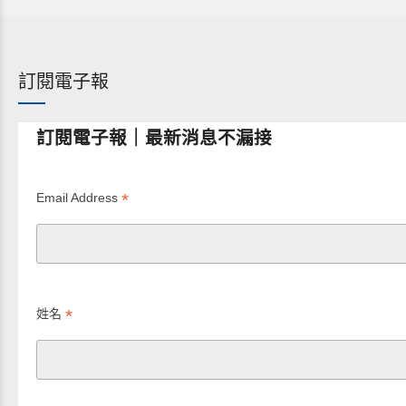
訂閱電子報
訂閱電子報｜最新消息不漏接
*
Email Address
*
姓名