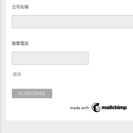
公司名稱
聯繫電話
選填