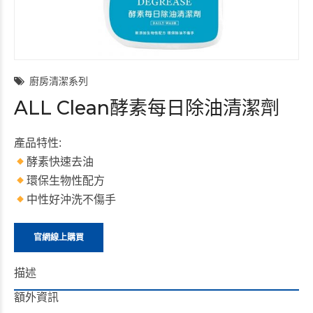
廚房清潔系列
ALL Clean酵素每日除油清潔劑
產品特性:
酵素快速去油
環保生物性配方
中性好沖洗不傷手
官網線上購買
描述
額外資訊