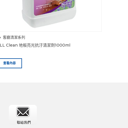
客廳清潔系列
LL Clean 地板亮光抗汙清潔劑1000ml
查看內容