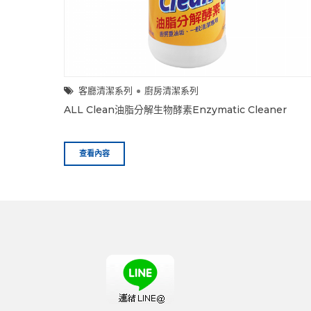
客廳清潔系列
廚房清潔系列
ALL Clean油脂分解生物酵素Enzymatic Cleaner
查看內容