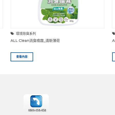
環境除臭系列
ALL Clean消臭噴霧_清新薄荷
A
查看內容