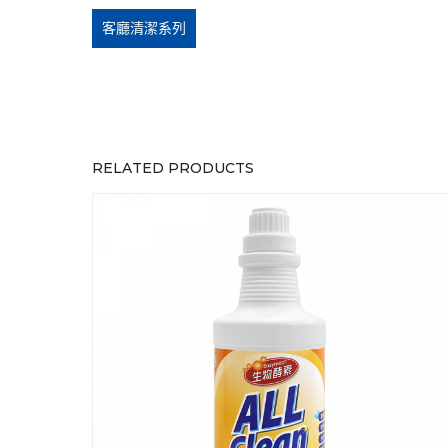
客廳清潔系列
RELATED PRODUCTS