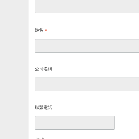
*
姓名
公司名稱
聯繫電話