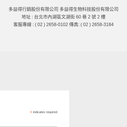
多益得行銷股份有限公司 多益得生物科技股份有限公司
地址 : 台北市內湖區文湖街 60 巷 2 號 2 樓
客服專線 : ( 02 ) 2658-0102 傳真: ( 02 ) 2658-3184
*
indicates required