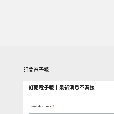
訂閱電子報
訂閱電子報｜最新消息不漏接
*
Email Address