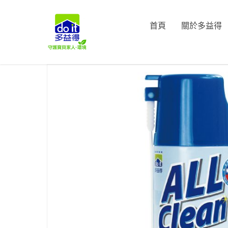
首頁
關於多益得