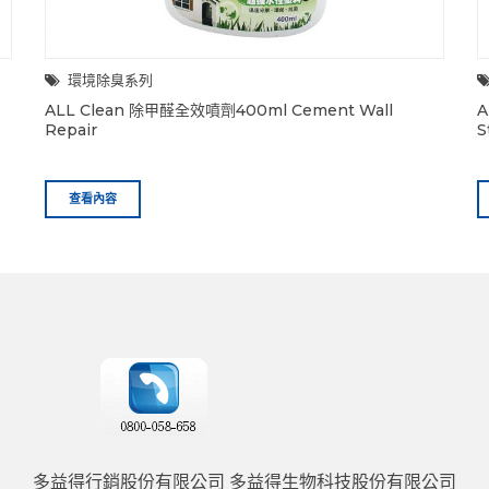
環境除臭系列
ALL Clean 除甲醛全效噴劑400ml Cement Wall
A
Repair
S
查看內容
多益得行銷股份有限公司 多益得生物科技股份有限公司