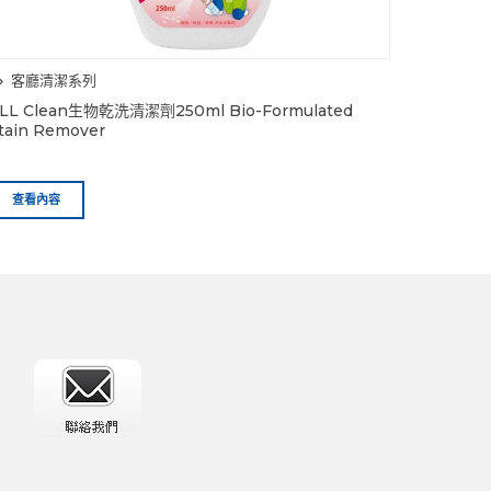
客廳清潔系列
LL Clean生物乾洗清潔劑250ml Bio-Formulated
tain Remover
查看內容