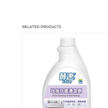
RELATED PRODUCTS