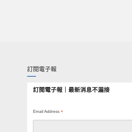
訂閱電子報
訂閱電子報｜最新消息不漏接
*
Email Address