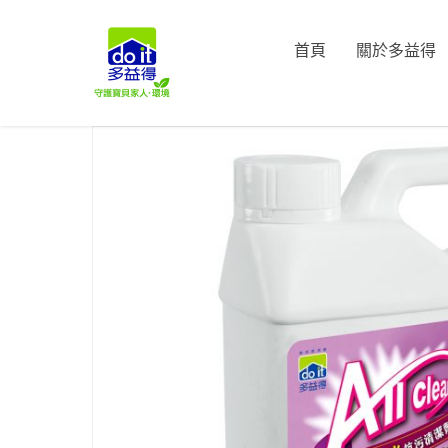
首頁
關於多益得