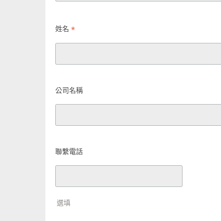
*
姓名
公司名稱
聯繫電話
選填