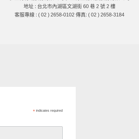
地址 : 台北市內湖區文湖街 60 巷 2 號 2 樓
客服專線 : ( 02 ) 2658-0102 傳真: ( 02 ) 2658-3184
*
indicates required