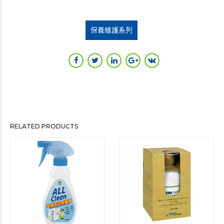
保養維護系列
RELATED PRODUCTS