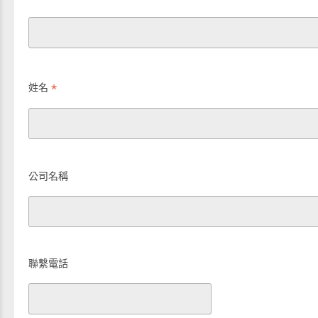
*
姓名
公司名稱
聯繫電話