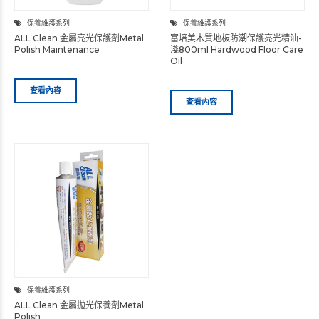
保養維護系列
保養維護系列
ALL Clean 金屬亮光保護劑Metal
富培美木質地板防潮保護亮光精油-
Polish Maintenance
淺800ml Hardwood Floor Care
Oil
查看內容
查看內容
保養維護系列
ALL Clean 金屬拋光保養劑Metal
Polish