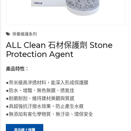
保養維護系列
ALL Clean 石材保護劑 Stone
Protection Agent
產品特性：
●奈米級高滲透材料，能深入形成保護膜
●防水、增豔、無色無膜、透氣佳
●耐磨耐刮、維持建材美觀與質感
●具超強抗汙撥水效果，防止產生水痕
●無添加有害化學物質、無汙染、環保安全
商品線上採購