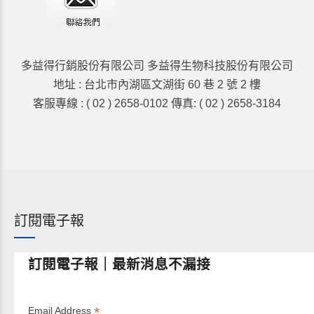
多益得行銷股份有限公司 多益得生物科技股份有限公司
地址 : 台北市內湖區文湖街 60 巷 2 號 2 樓
客服專線 : ( 02 ) 2658-0102 傳真: ( 02 ) 2658-3184
訂閱電子報
訂閱電子報｜最新消息不漏接
*
Email Address