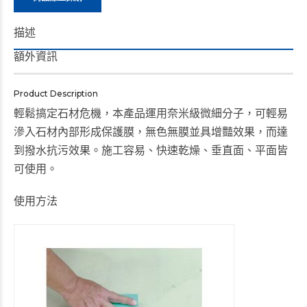
描述
額外資訊
Product Description
輕鬆搞定石材危機，本產品運用奈米級微細分子，可輕易
滲入石材內部形成保護膜，無色無膜並具增豔效果，而達
到撥水抗污效果。施工容易、快速乾燥、垂直面、平面皆
可使用。
使用方法