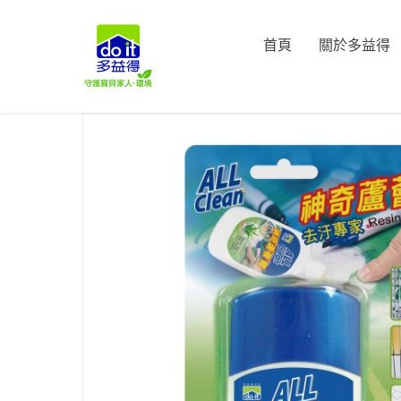
首頁
關於多益得