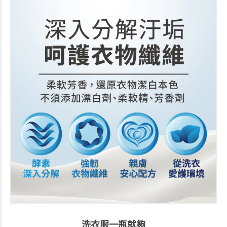
洗衣服一瓶就夠