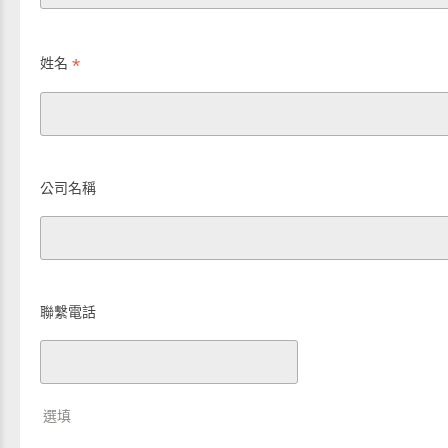
*
姓名
公司名稱
聯繫電話
選填