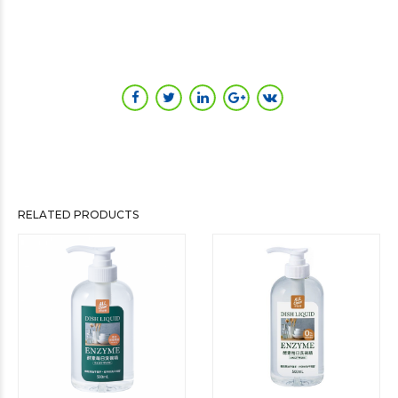
RELATED PRODUCTS