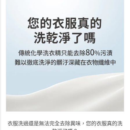
衣服洗過還是無法完全去除異味，您的衣服真的洗