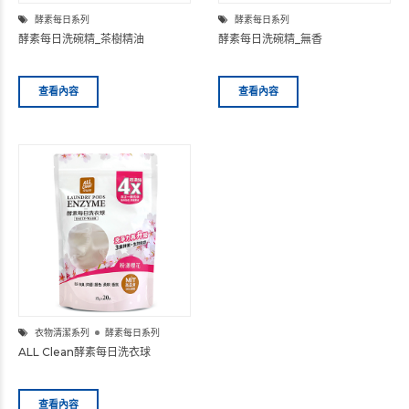
酵素每日系列
酵素每日系列
酵素每日洗碗精_茶樹精油
酵素每日洗碗精_無香
查看內容
查看內容
衣物清潔系列
酵素每日系列
ALL Clean酵素每日洗衣球
查看內容