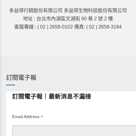
多益得行銷股份有限公司 多益得生物科技股份有限公司
地址 : 台北市內湖區文湖街 60 巷 2 號 2 樓
客服專線 : ( 02 ) 2658-0102 傳真: ( 02 ) 2658-3184
訂閱電子報
訂閱電子報｜最新消息不漏接
*
Email Address